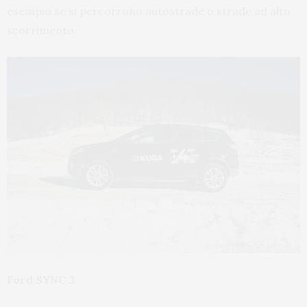
esempio se si percorrono autostrade o strade ad alto
scorrimento.
Ford SYNC 3