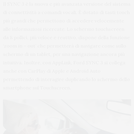
Il SYNC 3 è la nuova e più avanzata versione del sistema
di connettività a comandi vocali. È dotato di tasti touch
più grandi che permettono di accedere velocemente
alle informazioni ricercate. Lo schermo touchscreen
da 8 pollici, più veloce e reattivo, dispone della funzione
‘zoom in – out’ che permetterà di navigare come sullo
schermo di un tablet, per una navigazione ancora più
intuitiva. Inoltre, con AppLink, Ford SYNC 3 si collega
anche con CarPlay di Apple e Android Auto
permettendo di interagire duplicando lo schermo dello
smartphone sul Touchscreen.