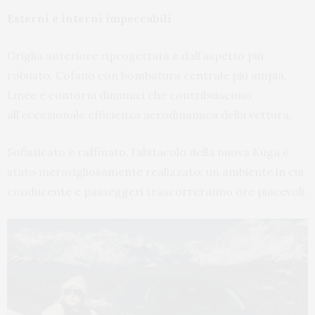
Esterni e interni impeccabili
Griglia anteriore riprogettata e dall’aspetto più
robusto. Cofano con bombatura centrale più ampia.
Linee e contorni dinamici che contribuiscono
all’eccezionale efficienza aerodinamica della vettura.
Sofisticato e raffinato, l’abitacolo della nuova Kuga è
stato meravigliosamente realizzato: un ambiente in cui
conducente e passeggeri trascorreranno ore piacevoli.