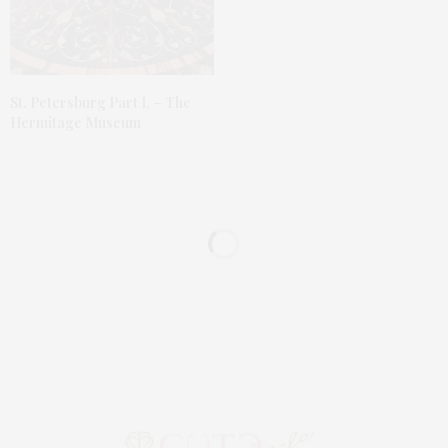
St. Petersburg Part I. – The
Hermitage Museum