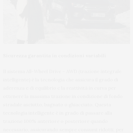
Sicurezza garantita in condizioni variabili
Il sistema All-Wheel Drive – AWD (trazione integrale
intelligente) è la tecnologia che assicura il grado di
aderenza e di equilibrio e la reattività in curva per
ottenere la massima trazione in condizione di fondo
stradale asciutto, bagnato o ghiacciato. Questa
tecnologia intelligente è in grado di passare alla
trazione 100% anteriore o posteriore quando
necessario, assicurando sempre consumi ridotti, per