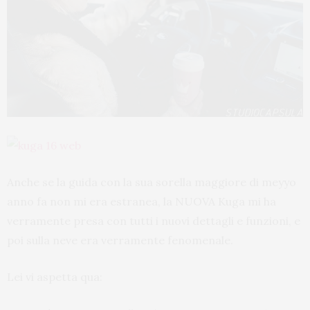
Anche se la guida con la sua sorella maggiore di meyyo
anno fa non mi era estranea, la NUOVA Kuga mi ha
verramente presa con tutti i nuovi dettagli e funzioni, e
poi sulla neve era verramente fenomenale.
Lei vi aspetta qua: